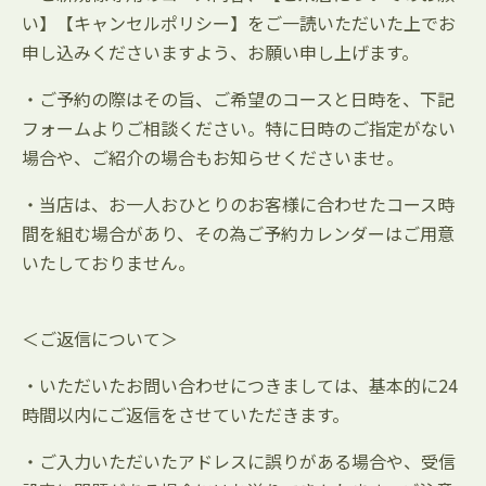
い】【キャンセルポリシー】をご一読いただいた上でお
申し込みくださいますよう、お願い申し上げます。
・ご予約の際はその旨、ご希望のコースと日時を、下記
フォームよりご相談ください。特に日時のご指定がない
場合や、ご紹介の場合もお知らせくださいませ。
・当店は、お一人おひとりのお客様に合わせたコース時
間を組む場合があり、その為ご予約カレンダーはご用意
いたしておりません。
＜ご返信について＞
・いただいたお問い合わせにつきましては、基本的に24
時間以内にご返信をさせていただきます。
・ご入力いただいたアドレスに誤りがある場合や、受信