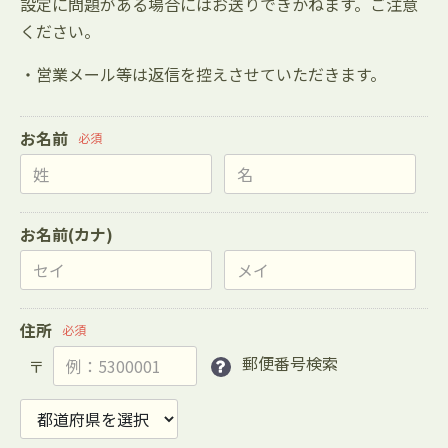
設定に問題がある場合にはお送りできかねます。ご注意
ください。
・営業メール等は返信を控えさせていただきます。
お名前
必須
お名前(カナ)
住所
必須
郵便番号検索
〒