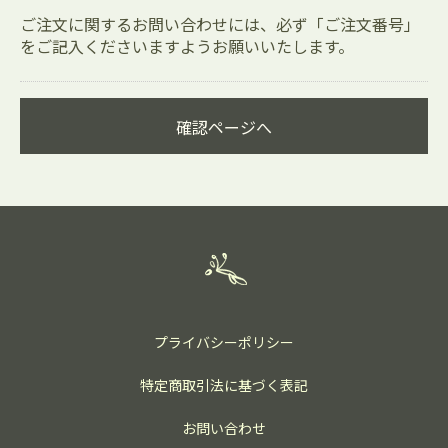
ご注文に関するお問い合わせには、必ず「ご注文番号」
をご記入くださいますようお願いいたします。
確認ページへ
プライバシーポリシー
特定商取引法に基づく表記
お問い合わせ