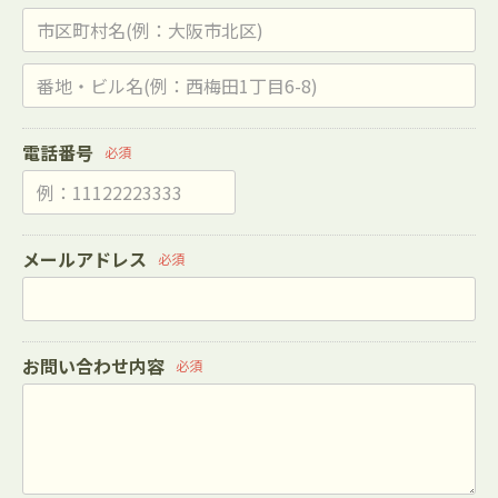
電話番号
必須
メールアドレス
必須
お問い合わせ内容
必須